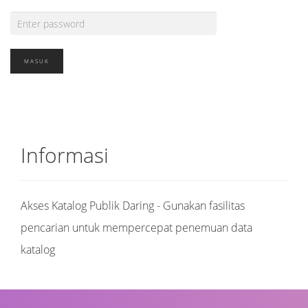
Informasi
Akses Katalog Publik Daring - Gunakan fasilitas
pencarian untuk mempercepat penemuan data
katalog