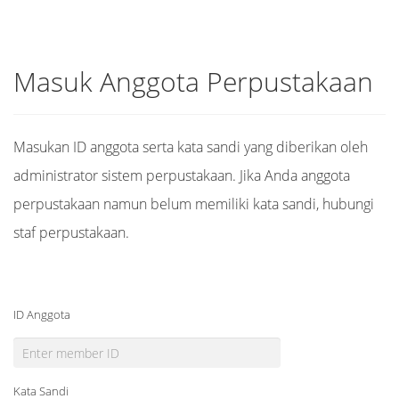
Masuk Anggota Perpustakaan
Masukan ID anggota serta kata sandi yang diberikan oleh
administrator sistem perpustakaan. Jika Anda anggota
perpustakaan namun belum memiliki kata sandi, hubungi
staf perpustakaan.
ID Anggota
Kata Sandi