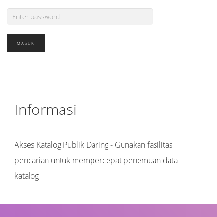
Informasi
Akses Katalog Publik Daring - Gunakan fasilitas
pencarian untuk mempercepat penemuan data
katalog