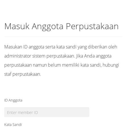
Masuk Anggota Perpustakaan
Masukan ID anggota serta kata sandi yang diberikan oleh
administrator sistem perpustakaan. Jika Anda anggota
perpustakaan namun belum memiliki kata sandi, hubungi
staf perpustakaan.
ID Anggota
Kata Sandi