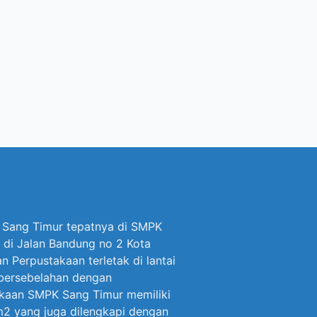
 Sang Timur tepatnya di SMPK
 di Jalan Bandung no 2 Kota
 Perpustakaan terletak di lantai
 bersebelahan dengan
akaan SMPK Sang Timur memiliki
 m2 yang juga dilengkapi dengan