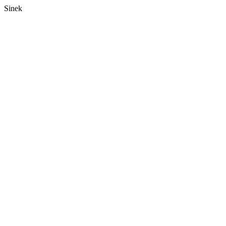
Sinek