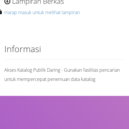
Lampiran Berkas
Harap masuk untuk melihat lampiran
Informasi
Akses Katalog Publik Daring - Gunakan fasilitas pencarian
untuk mempercepat penemuan data katalog
Judul